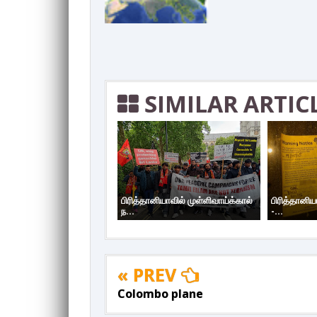
SIMILAR ARTIC
பிரித்தானியாவில் முள்ளிவாய்க்கால்
பிரித்தானிய
ந...
-...
« PREV
Colombo plane