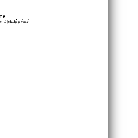
me
 அறிவித்தல்கள்