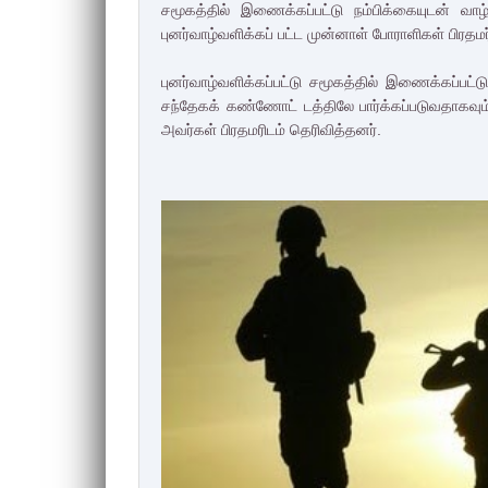
சமூகத்தில் இணைக்கப்பட்டு நம்பிக்கையுடன் வ
புனர்வாழ்வளிக்கப் பட்ட முன்னாள் போராளிகள் பிரதம
புனர்வாழ்வளிக்கப்பட்டு சமூகத்தில் இணைக்கப்பட்
சந்தேகக் கண்ணோட் டத்திலே பார்க்கப்படுவதாகவும்
அவர்கள் பிரதமரிடம் தெரிவித்தனர்.