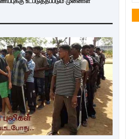
்புக்கு உட்படுத்தப்படும் முன்னாள்