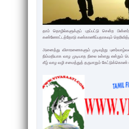
தாம் தொழில்களுக்குப் புறப்பட்டு சென்ற பின்
கண்ணோட்டத்தோடு கண்காணிப்பதாகவும் தெரிவித்
அனைத்து விசாரணைகளும் முடிவுற்று புனர்வாழ்வள
நிம்மதியாக வாழ முடியாத நிலை உள்ளது என்றும் பொ
கீழ் வாழ வழி சமைத்துத் தருமாறும் கேட்டுக்கொண் 