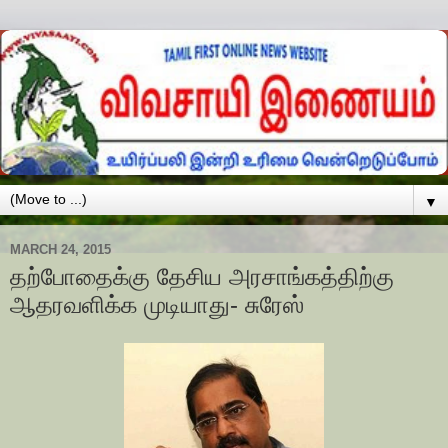
▼
MARCH 24, 2015
தற்போதைக்கு தேசிய அரசாங்கத்திற்கு
ஆதரவளிக்க முடியாது- சுரேஸ்