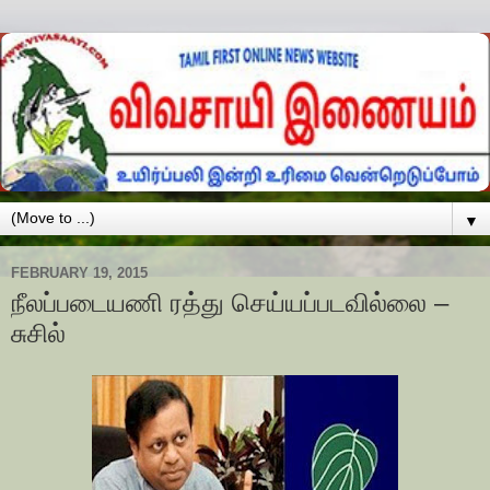
▼
FEBRUARY 19, 2015
நீலப்படையணி ரத்து செய்யப்படவில்லை –
சுசில்