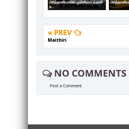
பிரித்தானியாவில் முள்ளிவாய்க்கால்
பிரித்தானிய
ந...
-...
« PREV
Maithiri
NO COMMENTS
Post a Comment