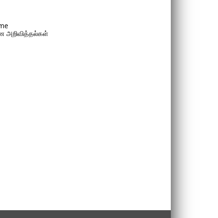
me
 அறிவித்தல்கள்