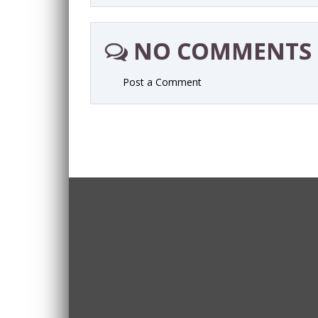
NO COMMENTS
Post a Comment