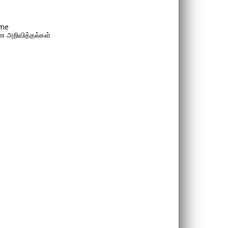
me
 அறிவித்தல்கள்