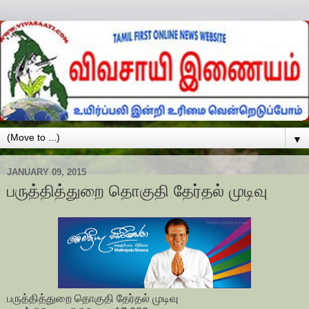
▼
JANUARY 09, 2015
பருத்தித்துறை தொகுதி தேர்தல் முடிவு
பருத்தித்துறை தொகுதி தேர்தல் முடிவு