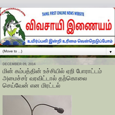
▼
DECEMBER 09, 2014
மின் கம்பத்தின் உச்சியில் ஏறி போராட்டம்
அமைச்சர் வரவிட்டால் தற்கொலை
செய்வேன் என மிரட்டல்