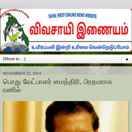
▼
NOVEMBER 21, 2014
பொது வேட்பாளர் மைத்திரி, பிரதமராக
ரணில்