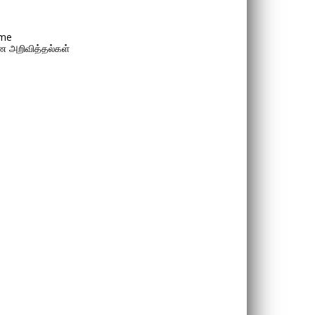
me
 அறிவித்தல்கள்