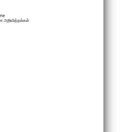
me
 அறிவித்தல்கள்