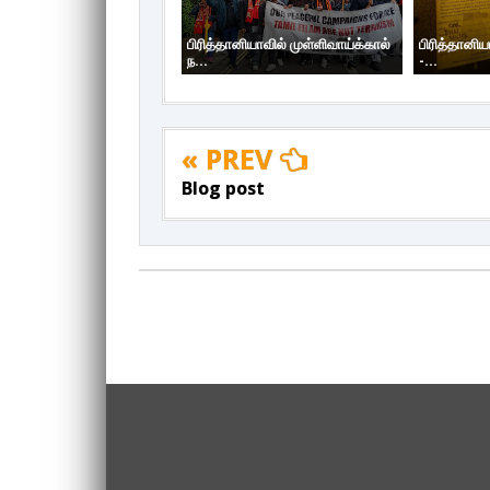
பிரித்தானியாவில் முள்ளிவாய்க்கால்
பிரித்தானிய
ந...
-...
« PREV
Blog post