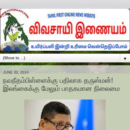
▼
JUNE 02, 2014
நவநீதம்பிள்ளைக்கு பதிலாக தருஸ்மன்!
இலங்கைக்கு மேலும் பாதகமான நிலைமை