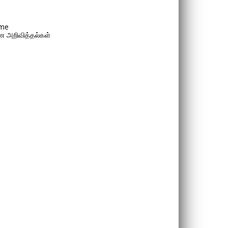
me
 அறிவித்தல்கள்