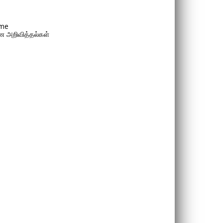
me
 அறிவித்தல்கள்