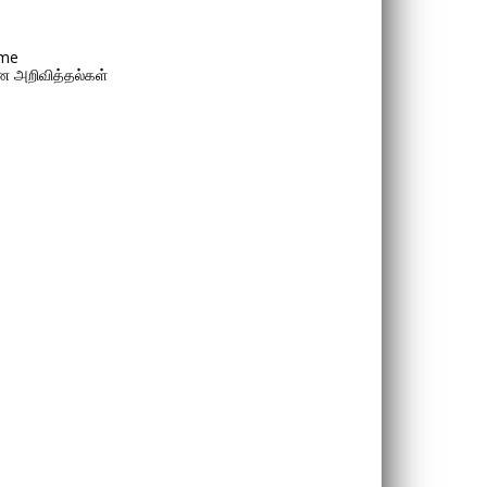
me
 அறிவித்தல்கள்