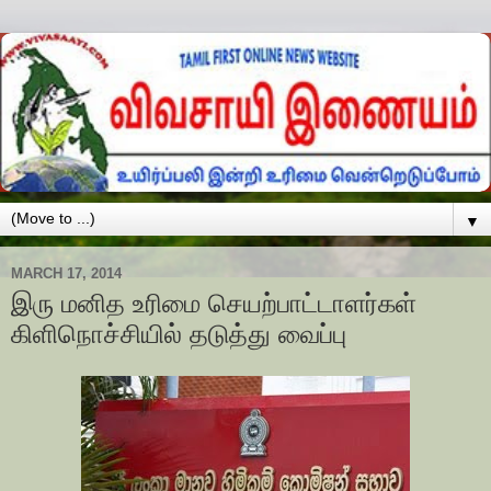
▼
MARCH 17, 2014
இரு மனித உரிமை செயற்பாட்டாளர்கள்
கிளிநொச்சியில் தடுத்து வைப்பு