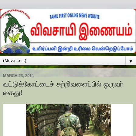
▼
MARCH 23, 2014
வட்டுக்கோட்டைச் சுற்றிவளைப்பில் ஒருவர்
கைது!