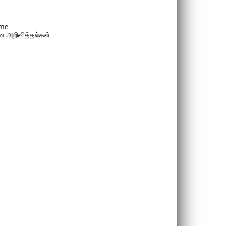
me
 அறிவித்தல்கள்