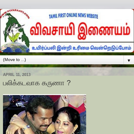
▼
APRIL 11, 2013
பலிக்கடவாக கருணா ?