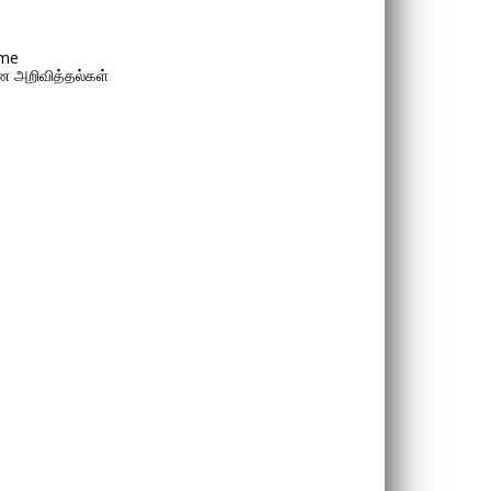
me
 அறிவித்தல்கள்