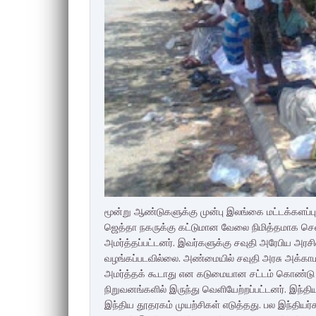
மூன்று ஆண்டுகளுக்கு முன்பு இலங்கை மட்டக்களப்பு ப
ஜெத்தா நகருக்கு கட்டுமான வேலை நிமித்தமாக சென
அமர்த்தப்பட்டனர். இவர்களுக்கு சவுதி அரேபிய
வழங்கப்படவில்லை. அண்மையில் சவுதி அரசு அக்கா
அமர்த்தக் கூடாது என கடுமையான சட்டம் கொண்டு வ
நிறுவனங்களில் இருந்து வெளியேற்றப்பட்டனர். இந்
இந்திய தூதரகம் முயற்சிகள் எடுத்தது. பல இந்தியர்