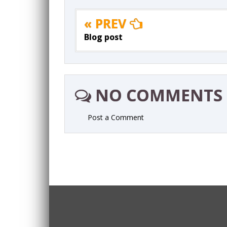
« PREV
Blog post
NO COMMENTS
Post a Comment