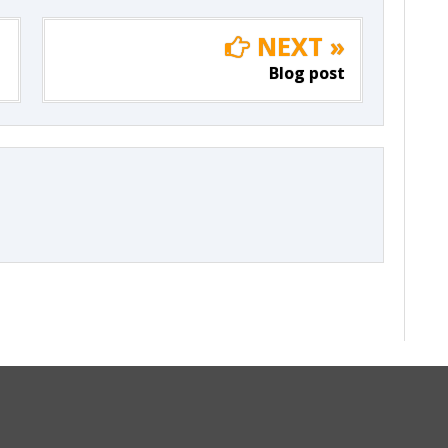
NEXT »
Blog post