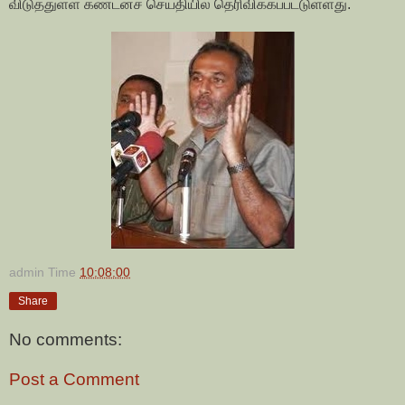
விடுத்துள்ள கண்டனச் செய்தியில் தெரிவிக்கப்பட்டுள்ளது.
admin
Time
10:08:00
Share
No comments:
Post a Comment