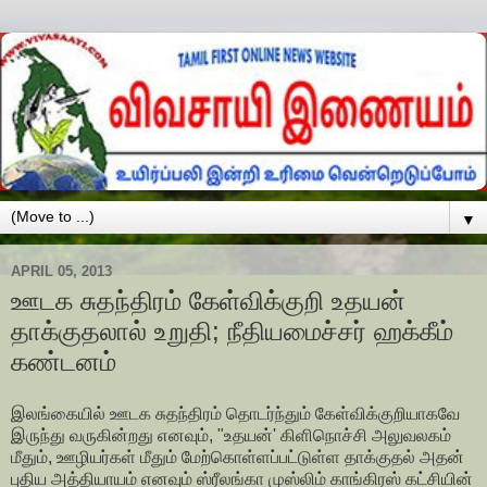
▼
APRIL 05, 2013
ஊடக சுதந்திரம் கேள்விக்குறி உதயன்
தாக்குதலால் உறுதி; நீதியமைச்சர் ஹக்கீம்
கண்டனம்
இலங்கையில் ஊடக சுதந்திரம் தொடர்ந்தும் கேள்விக்குறியாகவே
இருந்து வருகின்றது எனவும், "உதயன்' கிளிநொச்சி அலுவலகம்
மீதும், ஊழியர்கள் மீதும் மேற்கொள்ளப்பட்டுள்ள தாக்குதல் அதன்
புதிய அத்தியாயம் எனவும் ஸ்ரீலங்கா முஸ்லிம் காங்கிரஸ் கட்சியின்