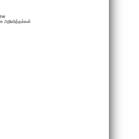
me
 அறிவித்தல்கள்