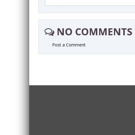
NO COMMENTS
Post a Comment