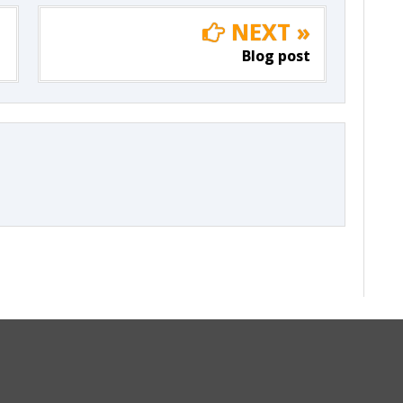
NEXT »
Blog post