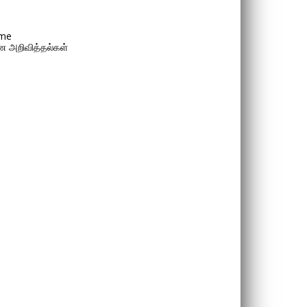
me
 அறிவித்தல்கள்