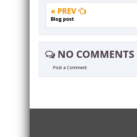
« PREV
Blog post
NO COMMENTS
Post a Comment