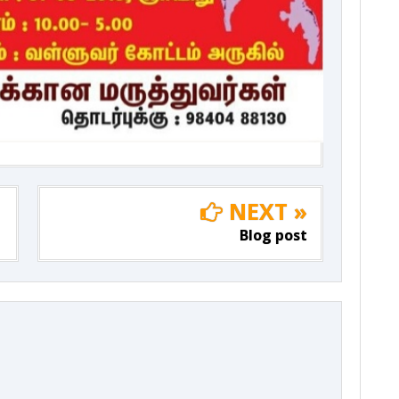
NEXT »
Blog post