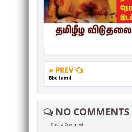
« PREV
Bbc tamil
NO COMMENTS
Post a Comment