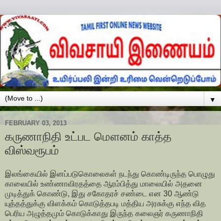
▼
FEBRUARY 03, 2013
கருணாநிதி உட்பட மௌனம் காத்த
விஸ்வரூபம்
இலங்கையில் இனப்படுகொலைகள் நடந்து கொண்டிருந்த பொழுது
காலையில் உண்ணாவிரதத்தை ஆரம்பித்து மாலையில் அதனை
முடித்துக் கொண்டு, இது சகோதரச் சண்டை என 30 ஆண்டு
யுத்தத்துக்கு விளக்கம் கொடுத்தபடி மத்திய அரசுக்கு எந்த வித
பெரிய அழுத்தமும் கொடுக்காது இருந்த கலைஞர் கருணாநிதி