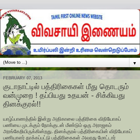
▼
FEBRUARY 07, 2013
குடாநாட்டில் பத்திரிகைகள் மீது தொடரும்
வன்முறை ! தப்பியது உதயன் - சிக்கியது
தினக்குரல்!!
யாழ்ப்பாணத்தில் இன்று அதிகாலை பத்திரிகை விநியோகப்
பணியை முடக்கும் நோக்குடன் மீண்டும் ஒரு அராஜகம்
அரங்கேறியிருக்கின்றது. தினக்குரல் பத்திரிகையின் விநியோகப்
பணியாளர் தாக்கப்பட்டு பத்திரிகைகள் அவரது மோட்டார்