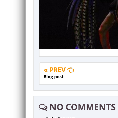
« PREV
Blog post
NO COMMENTS