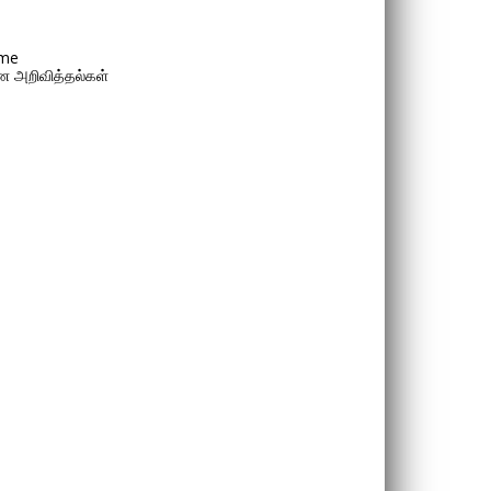
me
 அறிவித்தல்கள்