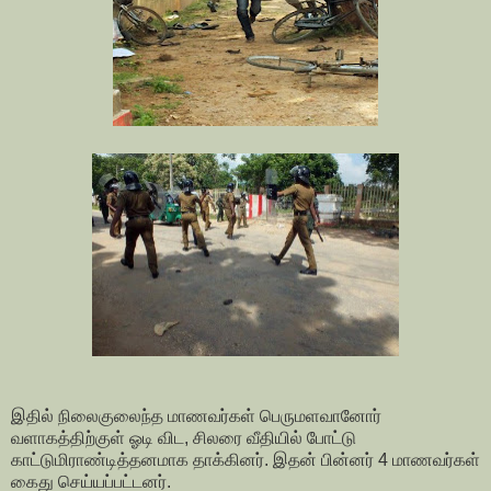
இதில் நிலைகுலைந்த மாணவர்கள் பெருமளவானோர்
வளாகத்திற்குள் ஓடி விட, சிலரை வீதியில் போட்டு
காட்டுமிராண்டித்தனமாக தாக்கினர். இதன் பின்னர் 4 மாணவர்கள்
கைது செய்யப்பட்டனர்.