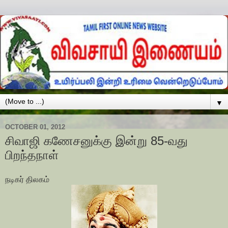
▼
OCTOBER 01, 2012
சிவாஜி கணேசனுக்கு இன்று 85-வது
பிறந்தநாள்
நடிகர் திலகம்