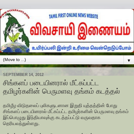
▼
SEPTEMBER 14, 2012
சிங்களப் படையினரால் மீட்கப்பட்ட
தமிழர்களின் பெருமளவு தங்கம் கடத்தல்
தமிழீழ விடுதலைப் புலிகளுடனான இறுதி யுத்தத்தின் போது
சிங்களப் படையினரால் மீட்கப்பட்ட தமிழர்களின் பெருமளவு தங்கம்
இப்பொழுது இந்தியாவுக்கு கடத்தப்பட்டு வருவதாக
தெரியவந்துள்ளது.