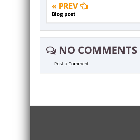
« PREV
Blog post
NO COMMENTS
Post a Comment