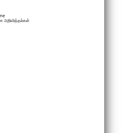
me
 அறிவித்தல்கள்