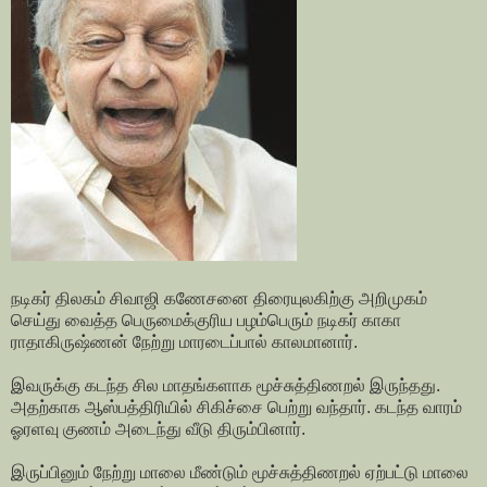
நடிகர் திலகம் சிவாஜி கணேசனை திரையுலகிற்கு அறிமுகம்
செய்து வைத்த பெருமைக்குரிய பழம்பெரும் நடிகர் காகா
ராதாகிருஷ்ணன் நேற்று மாரடைப்பால் காலமானார்.
இவருக்கு கடந்த சில மாதங்களாக மூச்சுத்திணறல் இருந்தது.
அதற்காக ஆஸ்பத்திரியில் சிகிச்சை பெற்று வந்தார். கடந்த வாரம்
ஓரளவு குணம் அடைந்து வீடு திரும்பினார்.
இருப்பினும் நேற்று மாலை மீண்டும் மூச்சுத்திணறல் ஏற்பட்டு மாலை