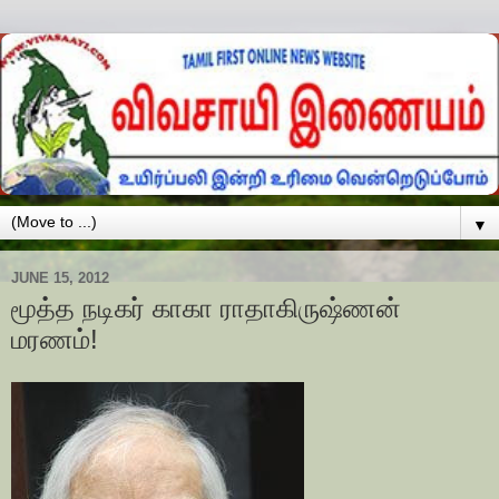
▼
JUNE 15, 2012
மூத்த நடிகர் காகா ராதாகிருஷ்ணன்
மரணம்!