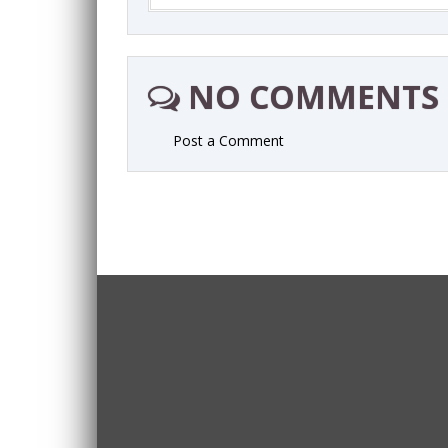
NO COMMENTS
Post a Comment