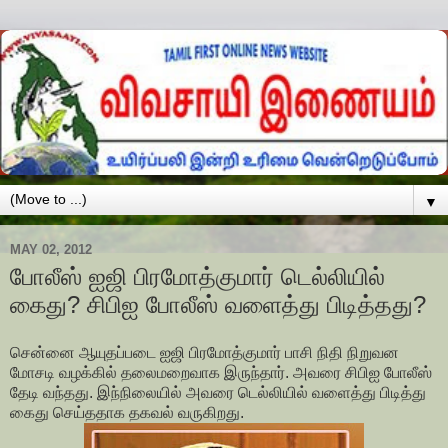
▼
MAY 02, 2012
போலீஸ் ஐஜி பிரமோத்குமார் டெல்லியில்
கைது? சிபிஐ போலீஸ் வளைத்து பிடித்தது?
சென்னை ஆயுதப்படை ஐஜி பிரமோத்குமார் பாசி நிதி நிறுவன
மோசடி வழக்கில் தலைமறைவாக இருந்தார். அவரை சிபிஐ போலீஸ்
தேடி வந்தது. இந்நிலையில் அவரை டெல்லியில் வளைத்து பிடித்து
கைது செய்ததாக தகவல் வருகிறது.