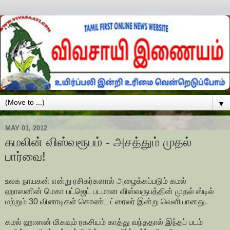
▼
MAY 01, 2012
கமலின் விஸ்வரூபம் - அசத்தும் முதல்
பார்வை!
உலக நாயகன் என்று ரசிகர்களால் அழைக்கப்படும் கமல்
ஹாஸனின் மெகா பட்ஜெட் படமான விஸ்வரூபத்தின் முதல் ஸ்டில்
மற்றும் 30 வினாடிகள் கொண்ட ட்ரைலர் இன்று வெளியானது.
கமல் ஹாஸன் மிகவும் ரகசியம் காத்து வந்ததால் இந்தப் படம்