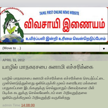
▼
APRIL 11, 2012
யாழில் மாநகரசபை சுனாமி எச்சரிக்கை
யாழில் மாநகரசபை சுனாமி எச்சரிக்கை எச்சரிக்கை செயற்ப்பட்டை
முன்னெடுத்துள்ளது ஒலிபெருக்கி மூலம் கரையோர மக்களை
பாதுகாப்பான இடங்களுக்கு செல்லுமாறும் மீனவர்களை மீன்
பிடிக்க கடலுக்கு செல்லவேண்டாம் என அறிவுறுத்தலை
ஒலிபெருக்கிமூலம் அறிவுறுத்தி வருகின்றது
admin
Time
14:08:00