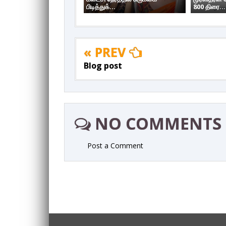
பிடித்துக்...
800 திரை...
« PREV
Blog post
NO COMMENTS
Post a Comment