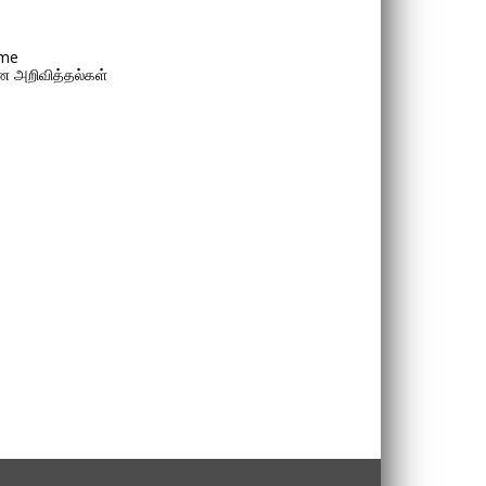
me
 அறிவித்தல்கள்