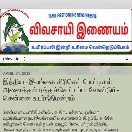
▼
APRIL 04, 2012
இந்திய -இலங்கை கிரிகெட் போட்டிகள்
அனைத்தும் ரத்துச்செய்யப்படவேண்டும்-
சென்னை உயர்நீதிமன்றம்
சென்னை உயர்நீதிமன்றம் , அதிரடி உத்தரவு ஒன்றை
வழங்கியுள்ளது. இலங்கையில் சமாதானம் திரும்பி, அங்கே
தமிழர்கள் கெளரவத்துடன் வாழும் நிலை மற்றும் இந்திய
மீனவர்களுக்கான அச்சுறுத்தல் என்பன முடிவுக்கு வரும்வரை,