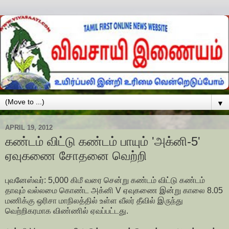
▼
APRIL 19, 2012
கண்டம் விட்டு கண்டம் பாயும் 'அக்னி-5'
ஏவுகணை சோதனை வெற்றி
புவனேஸ்வர்: 5,000 கிமீ வரை சென்று கண்டம் விட்டு கண்டம்
தாவும் வல்லமை கொண்ட அக்னி V ஏவுகணை இன்று காலை 8.05
மணிக்கு ஒரிசா மாநிலத்தில் உள்ள வீலர் தீவில் இருந்து
வெற்றிகரமாக விண்ணில் ஏவப்பட்டது.