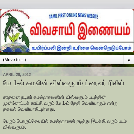
▼
APRIL 29, 2012
மே 1-ல் கமலின் விஸ்வரூபம் ட்ரைலர் ரிலீஸ்
சாதனை நடிகர் கமல்ஹாஸனின் விஸ்வரூபம் படத்தின்
முன்னோட்டக் காட்சி வரும் மே 1-ம் தேதி வெளியாகும் என்று
தகவல் வெளியாகியுள்ளது.
பெரும் பொருட்செலவில் கமல்ஹாஸன் நடித்து இயக்கி வரும் படம்
விஸ்வரூபம்.