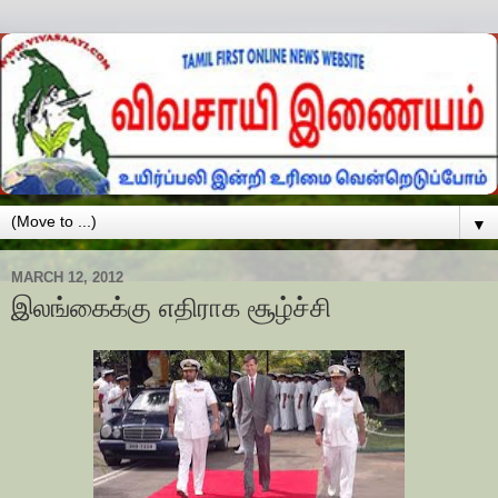
▼
MARCH 12, 2012
இலங்கைக்கு எதிராக சூழ்ச்சி