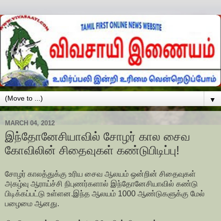
▼
MARCH 04, 2012
இந்தோனேசியாவில் சோழர் கால சைவ
கோவிலின் சிதைவுகள் கண்டுபிடிப்பு!
சோழர் காலத்துக்கு உரிய சைவ ஆலயம் ஒன்றின் சிதைவுகள்
அகழ்வு ஆராய்ச்சி நிபுணர்களால் இந்தோனேசியாவில் கண்டு
பிடிக்கப்பட்டு உள்ளன.இந்த ஆலயம் 1000 ஆண்டுகளுக்கு மேல்
பழைமை ஆனது.