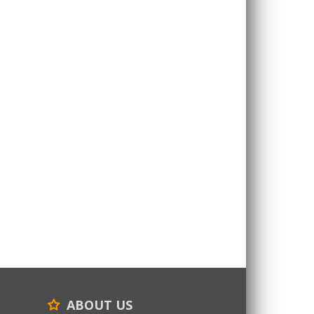
ABOUT US