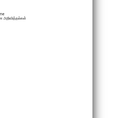
me
 அறிவித்தல்கள்