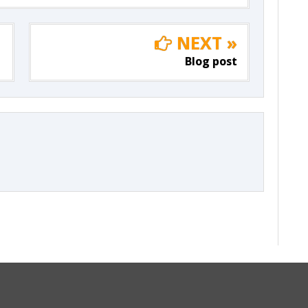
NEXT »
Blog post