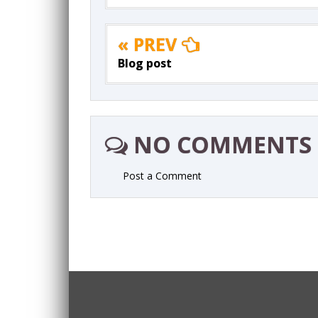
« PREV
Blog post
NO COMMENTS
Post a Comment