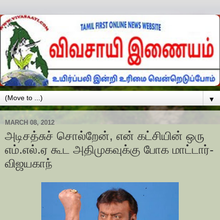
▼
MARCH 08, 2012
அடிசத்சுச் சொல்றேன், என் கட்சியின் ஒரு
எம்.எல்.ஏ கூட அதிமுகவுக்கு போக மாட்டார்-
விஜயகாந்