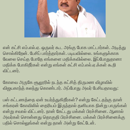
என் கட்சி எம்.எல்.ஏ. ஒருவர் கூட அங்கு போக மாட்டார்கள். அடித்து
சொல்கிறேன். பேசிப் பார்த்தார்கள். படியவில்லை. உங்களுக்காக
வேலை செய்த போதே எங்களை மதிக்கவில்லை. இப்போதுதானா
மதிக்க போகிறீர்கள் என்று எங்கள் கட்சி எம்.எல்.ஏ.க்கள் கூறி
விட்டனர்.
கோவை அருகே சூலூரில் நடந்த கட்சித் திருமண விழாவில்
விஜயகாந்த் கலந்து கொண்டார். அப்போது அவர் பேசியதாவது:
பஸ் கட்டணத்தை ஏன் உயர்த்துகிறீர்கள்? என்று கேட்டதற்கு தான்
சங்கரன் கோவிலில் தைரியம் இருந்தால் தனியாக நின்று பாருங்கள்
என்று சவால் விட்டனர். நான் கேட்டது மக்கள் பிரச்சினை. ஆனால்
அவர்கள் சொன்னது தொகுதி பிரச்சினை. மக்கள் பிரச்சினைக்கு
பதில் சொல்லுங்கள் என்று தான் அன்று கேட்டேன்.