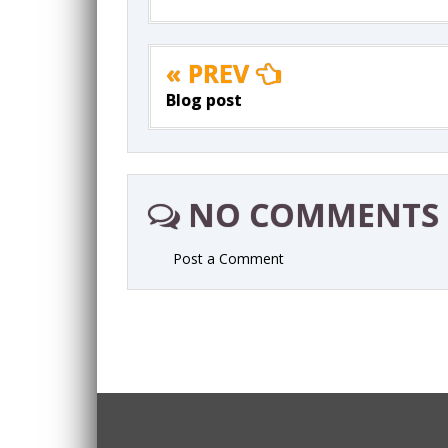
« PREV
Blog post
NO COMMENTS
Post a Comment