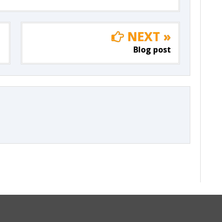
NEXT »
Blog post