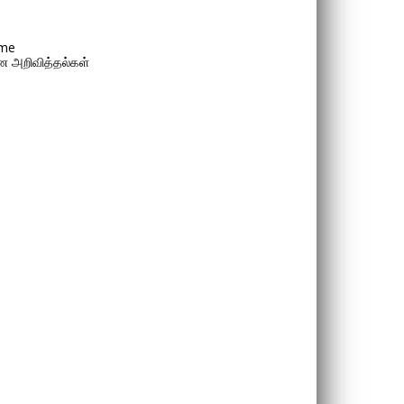
me
 அறிவித்தல்கள்