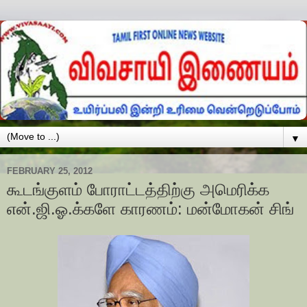
▼
FEBRUARY 25, 2012
கூடங்குளம் போராட்டத்திற்கு அமெரிக்க
என்.ஜி.ஓ.க்களே காரணம்: மன்மோகன் சிங்