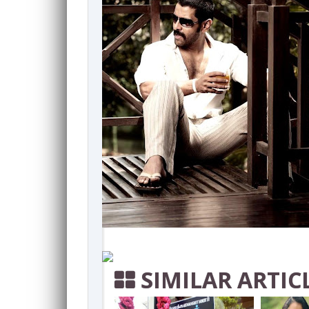
SIMILAR ARTIC