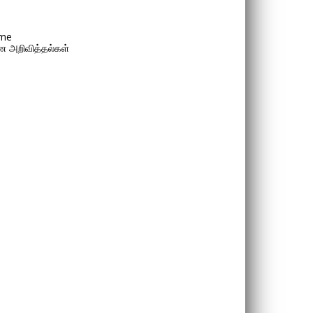
me
 அறிவித்தல்கள்