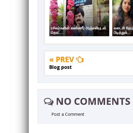
ரசிகர்களின் கண்ணீர் அஞ்சலியுடன்
கடைசி நேரத்
தொட...
பிடித்துக்...
« PREV
Blog post
NO COMMENTS
Post a Comment