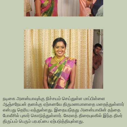
நடிகை அனன்யாவுக்கு நிச்சயம் செய்துள்ள மாப்பிள்ளை
ஆஞ்சநேயன் தனக்கு ஏற்கனவே திருமணமானதை மறைத்துள்ளார்
என்பது தெரிய வந்துள்ளது. இதையடு்தது அனன்யாவின் தந்தை
போலீசில் புகார் கொடுத்துள்ளார். கேரளத் திரையுலகில் இந்த திடீர்
திருப்பம் பெரும் பரபரப்பை ஏற்படுத்தியுள்ளது.