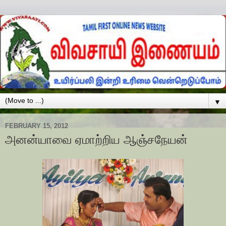
▼
FEBRUARY 15, 2012
அனன்யாவை ஏமாற்றிய ஆஞ்சநேயன்