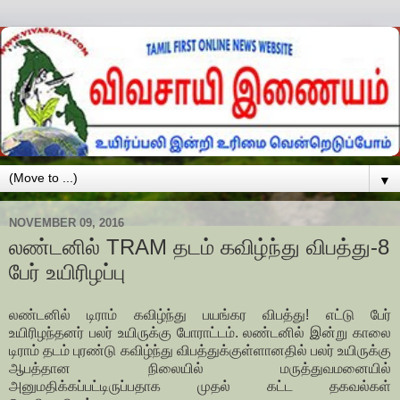
▼
NOVEMBER 09, 2016
லண்டனில் TRAM தடம் கவிழ்ந்து விபத்து-8
பேர் உயிரிழப்பு
லண்டனில் டிராம் கவிழ்ந்து பயங்கர விபத்து! எட்டு பேர்
உயிரிழந்தனர் பலர் உயிருக்கு போராட்டம். லண்டனில் இன்று காலை
டிராம் தடம் புரண்டு கவிழ்ந்து விபத்துக்குள்ளானதில் பலர் உயிருக்கு
ஆபத்தான நிலையில் மருத்துவமனையில்
அனுமதிக்கப்பட்டிருப்பதாக முதல் கட்ட தகவல்கள்