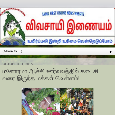
▼
OCTOBER 11, 2015
மனோரமா ஆச்சி ஊர்வலத்தில் கடைசி
வரை இருந்த மக்கள் வெள்ளம்!